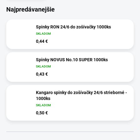
Najpredávanejšie
Spinky RON 24/6 do zošívačky 1000ks
SKLADOM
0,44 €
Spinky NOVUS No.10 SUPER 1000ks
SKLADOM
0,43 €
Kangaro spinky do zošívačky 24/6 strieborné -
1000ks
SKLADOM
0,50 €