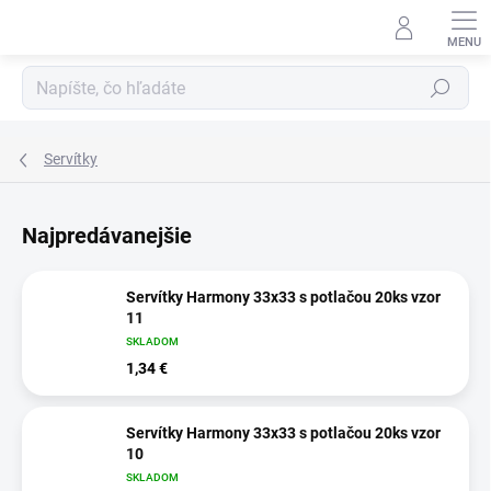
Prejsť
na
obsah
Hľadať
Servítky
Najpredávanejšie
Servítky Harmony 33x33 s potlačou 20ks vzor
11
SKLADOM
1,34 €
Servítky Harmony 33x33 s potlačou 20ks vzor
10
SKLADOM