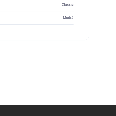
Classic
Modrá