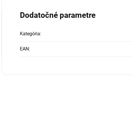
Dodatočné parametre
Kategória
:
EAN
: