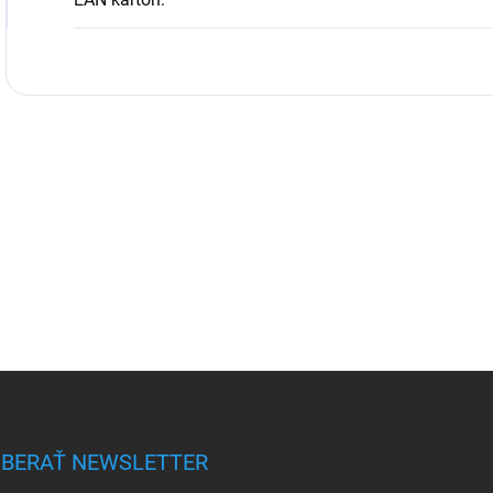
BERAŤ NEWSLETTER